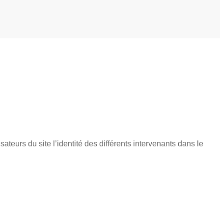
ateurs du site l’identité des différents intervenants dans le