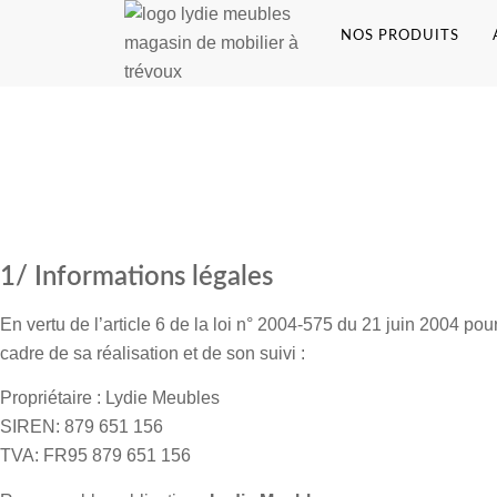
NOS PRODUITS
1/ Informations légales
En vertu de l’article 6 de la loi n° 2004-575 du 21 juin 2004 pour
cadre de sa réalisation et de son suivi :
Propriétaire :
Lydie Meubles
SIREN: 879 651 156
TVA: FR95 879 651 156