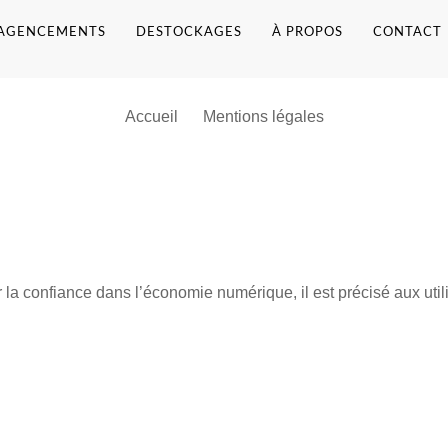
AGENCEMENTS
DESTOCKAGES
À PROPOS
CONTACT
Accueil
Mentions légales
 la confiance dans l’économie numérique, il est précisé aux utilis