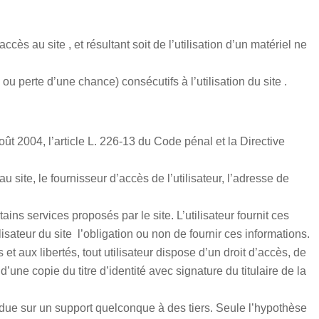
ès au site , et résultant soit de l’utilisation d’un matériel ne
perte d’une chance) consécutifs à l’utilisation du site .
t 2004, l’article L. 226-13 du Code pénal et la Directive
au site, le fournisseur d’accès de l’utilisateur, l’adresse de
ains services proposés par le site. L’utilisateur fournit ces
isateur du site l’obligation ou non de fournir ces informations.
et aux libertés, tout utilisateur dispose d’un droit d’accès, de
ne copie du titre d’identité avec signature du titulaire de la
vendue sur un support quelconque à des tiers. Seule l’hypothèse