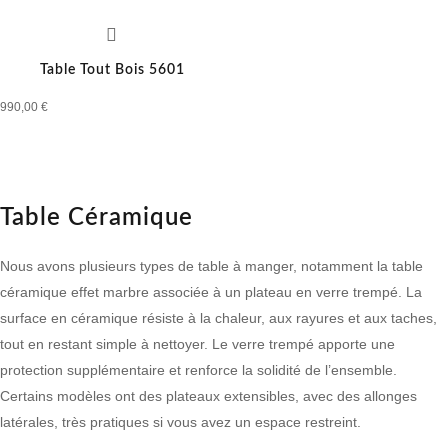
Table Tout Bois 5601
990,00
€
Table Céramique
Nous avons plusieurs types de table à manger, notamment la
table
céramique effet marbre
associée à un
plateau en verre trempé
. La
surface en céramique résiste à la chaleur, aux rayures et aux taches,
tout en restant simple à nettoyer. Le verre trempé apporte une
protection supplémentaire et renforce la solidité de l’ensemble.
Certains modèles ont des plateaux extensibles, avec des allonges
latérales, très pratiques si vous avez un espace restreint.