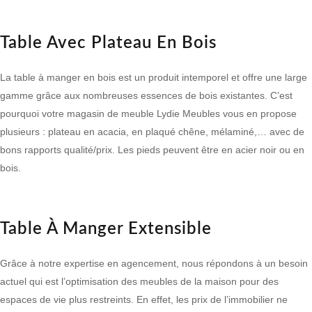
Table Avec Plateau En Bois
La
table à manger en bois
est un produit intemporel et offre une large
gamme grâce aux nombreuses essences de bois existantes. C’est
pourquoi votre magasin de meuble Lydie Meubles vous en propose
plusieurs : plateau en acacia, en plaqué chêne, mélaminé,… avec de
bons rapports qualité/prix
. Les pieds peuvent être en acier noir ou en
bois.
Table À Manger Extensible
Grâce à notre expertise en agencement, nous répondons à un besoin
actuel qui est l’
optimisation des meubles
de la maison pour des
espaces de vie plus restreints. En effet, les prix de l’immobilier ne