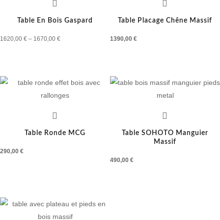
Table En Bois Gaspard
Table Placage Chêne Massif
1620,00
€
–
1670,00
€
1390,00
€
Table Ronde MCG
Table SOHOTO Manguier
Massif
290,00
€
490,00
€