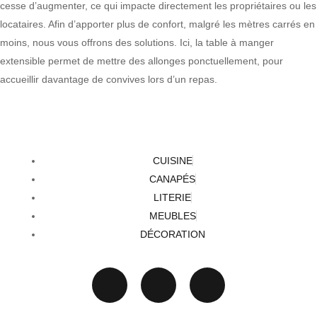
cesse d’augmenter, ce qui impacte directement les propriétaires ou les
locataires. Afin d’apporter plus de confort, malgré les mètres carrés en
moins, nous vous offrons des solutions. Ici, la
table à manger
extensible
permet de mettre des allonges ponctuellement, pour
accueillir davantage de convives lors d’un repas.
CUISINE
CANAPÉS
LITERIE
MEUBLES
DÉCORATION