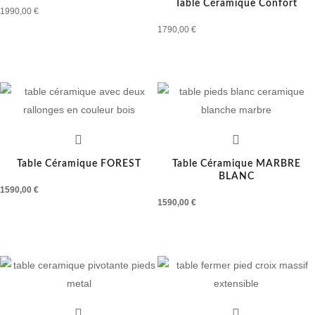
Table Céramique Confort
1990,00
€
1790,00
€
Table Céramique FOREST
Table Céramique MARBRE
BLANC
1590,00
€
1590,00
€