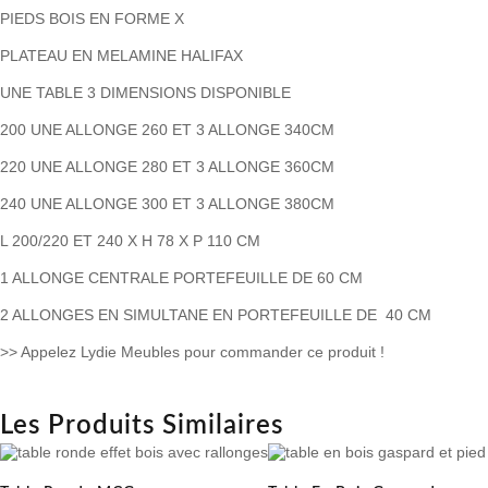
PIEDS BOIS EN FORME X
PLATEAU EN MELAMINE HALIFAX
UNE TABLE 3 DIMENSIONS DISPONIBLE
200 UNE ALLONGE 260 ET 3 ALLONGE 340CM
220 UNE ALLONGE 280 ET 3 ALLONGE 360CM
240 UNE ALLONGE 300 ET 3 ALLONGE 380CM
L 200/220 ET 240 X H 78 X P 110 CM
1 ALLONGE CENTRALE PORTEFEUILLE DE 60 CM
2 ALLONGES EN SIMULTANE EN PORTEFEUILLE DE 40 CM
>> Appelez Lydie Meubles pour commander ce produit !
Les Produits Similaires