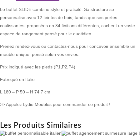
Le buffet SLIDE combine style et praticité. Sa structure se
personnalise avec 12 teintes de bois, tandis que ses portes
coulissantes, proposées en 34 finitions différentes, cachent un vaste
espace de rangement pensé pour le quotidien.
Prenez rendez-vous ou contactez-nous pour concevoir ensemble un
meuble unique, pensé selon vos envies.
Prix indiqué avec les pieds (P1,P2,P4)
Fabriqué en Italie
L 180 – P 50 – H 74,7 cm
>> Appelez Lydie Meubles pour commander ce produit !
Les Produits Similaires