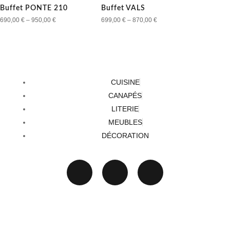
Buffet PONTE 210
Buffet VALS
690,00
€
–
950,00
€
699,00
€
–
870,00
€
CUISINE
CANAPÉS
LITERIE
MEUBLES
DÉCORATION