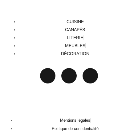
CUISINE
CANAPÉS
LITERIE
MEUBLES
DÉCORATION
Mentions légales
Politique de confidentialité