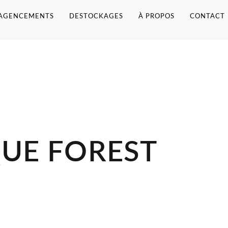
AGENCEMENTS
DESTOCKAGES
À PROPOS
CONTACT
UE FOREST